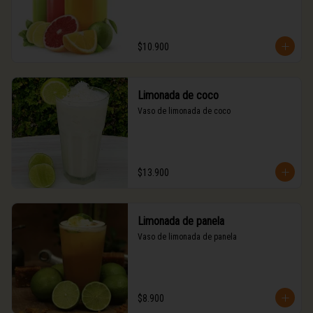
$10.900
Limonada de coco
Vaso de limonada de coco
$13.900
Limonada de panela
Vaso de limonada de panela
$8.900