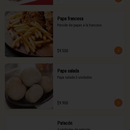
Papa francesa
Porción de papas a la francesa
$9.500
Papa salada
Papa salada 5 unidades
$9.900
Patacón
4 unidades de patacón