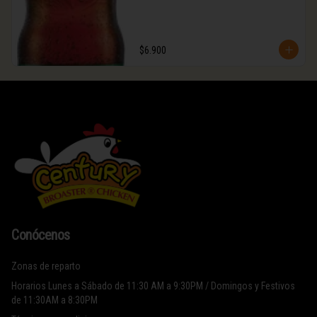
$6.900
Conócenos
Zonas de reparto
Horarios Lunes a Sábado de 11:30 AM a 9:30PM / Domingos y Festivos
de 11:30AM a 8:30PM