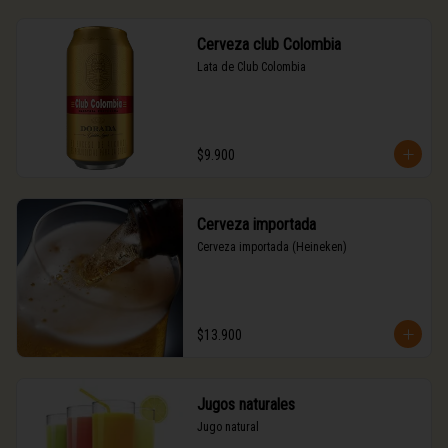
Cerveza club Colombia
Lata de Club Colombia
$9.900
Cerveza importada
Cerveza importada (Heineken)
$13.900
Jugos naturales
Jugo natural