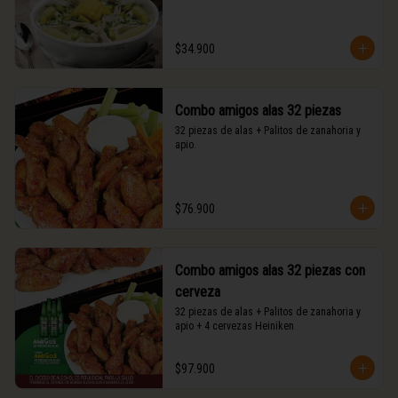
$34.900
Combo amigos alas 32 piezas
32 piezas de alas + Palitos de zanahoria y 
apio.
$76.900
Combo amigos alas 32 piezas con
cerveza
32 piezas de alas + Palitos de zanahoria y 
apio + 4 cervezas Heiniken
$97.900