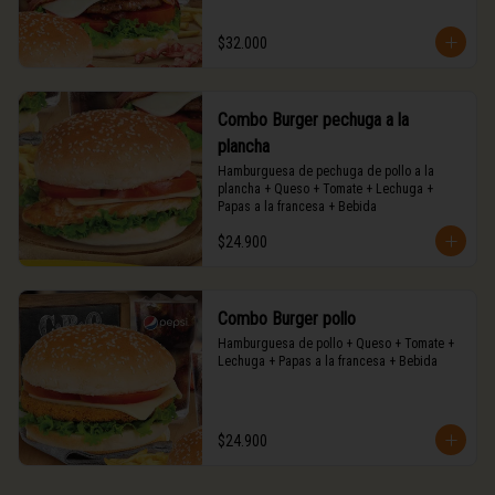
$32.000
Combo Burger pechuga a la
plancha
Hamburguesa de pechuga de pollo a la 
plancha + Queso + Tomate + Lechuga + 
Papas a la francesa + Bebida
$24.900
Combo Burger pollo
Hamburguesa de pollo + Queso + Tomate + 
Lechuga + Papas a la francesa + Bebida
$24.900