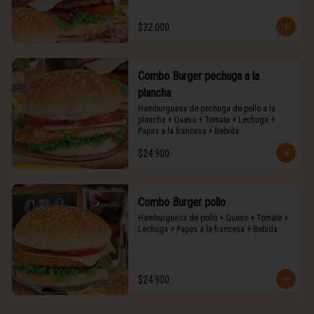
$32.000
Combo Burger pechuga a la
plancha
Hamburguesa de pechuga de pollo a la 
plancha + Queso + Tomate + Lechuga + 
Papas a la francesa + Bebida
$24.900
Combo Burger pollo
Hamburguesa de pollo + Queso + Tomate + 
Lechuga + Papas a la francesa + Bebida
$24.900