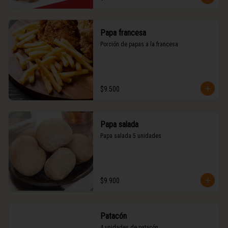
Papa francesa
Porción de papas a la francesa
$9.500
Papa salada
Papa salada 5 unidades
$9.900
Patacón
4 unidades de patacón