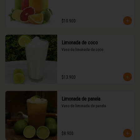
$10.900
Limonada de coco
Vaso de limonada de coco
$13.900
Limonada de panela
Vaso de limonada de panela
$8.900