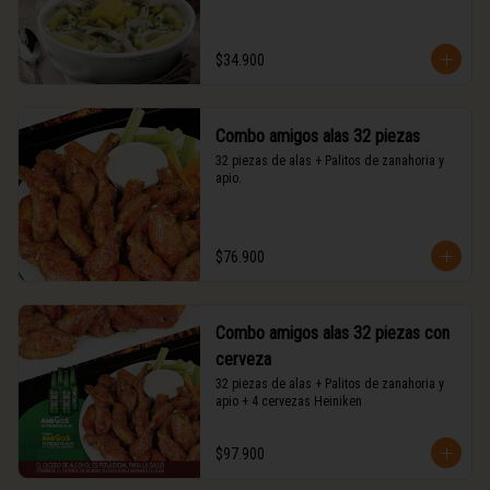
$34.900
Combo amigos alas 32 piezas
32 piezas de alas + Palitos de zanahoria y 
apio.
$76.900
Combo amigos alas 32 piezas con
cerveza
32 piezas de alas + Palitos de zanahoria y 
apio + 4 cervezas Heiniken
$97.900