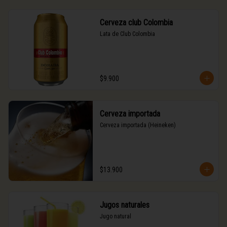
Cerveza club Colombia
Lata de Club Colombia
$9.900
Cerveza importada
Cerveza importada (Heineken)
$13.900
Jugos naturales
Jugo natural