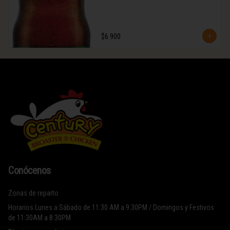
$6.900
Conócenos
Zonas de reparto
Horarios Lunes a Sábado de 11:30 AM a 9:30PM / Domingos y Festivos
de 11:30AM a 8:30PM